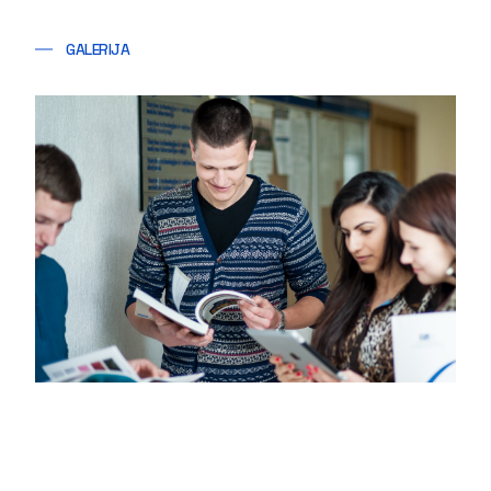
GALERIJA