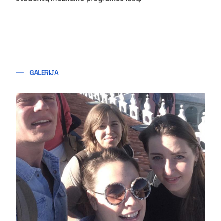
GALERIJA