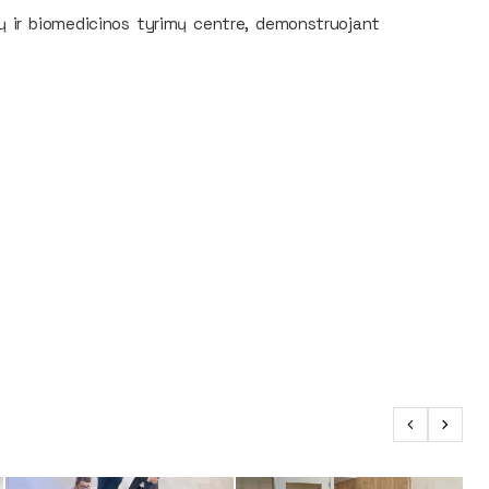
ų ir biomedicinos tyrimų centre, demonstruojant