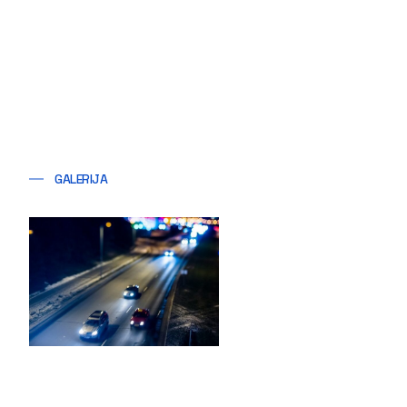
GALERIJA