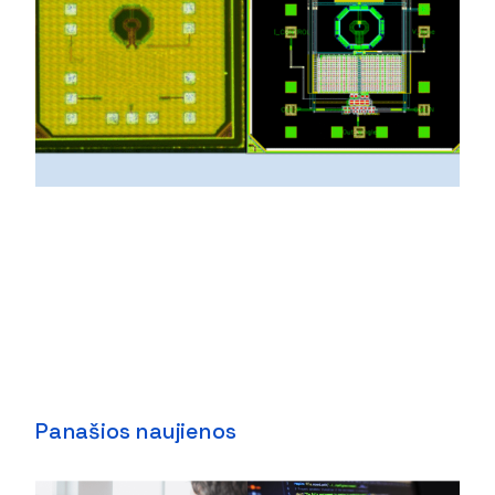
Panašios naujienos