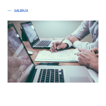
GALERIJA