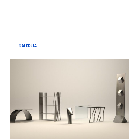
GALERIJA