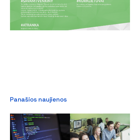
Panašios naujienos