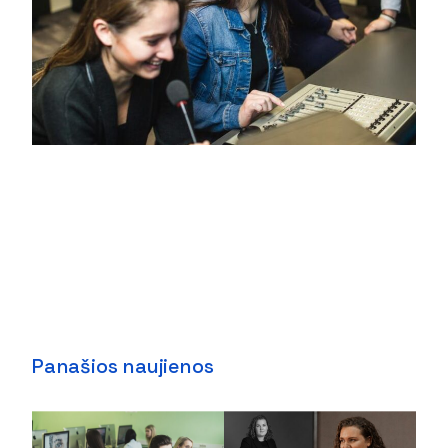
Panašios naujienos