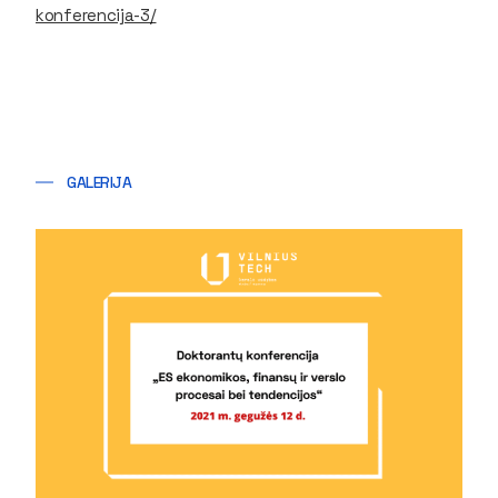
konferencija-3/
GALERIJA