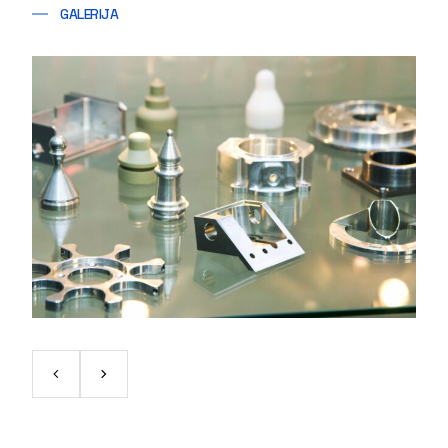
GALERIJA