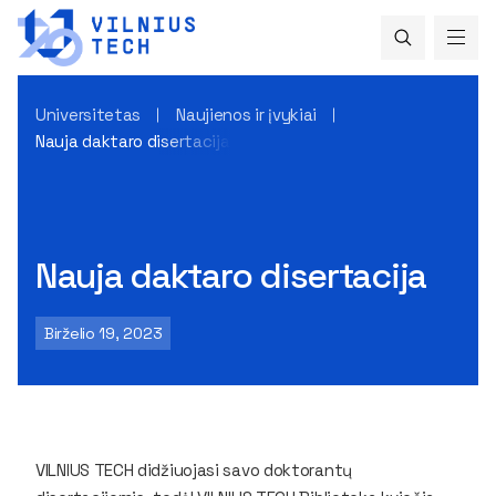
Universitetas
Naujienos ir įvykiai
Nauja daktaro disertacija
Nauja daktaro disertacija
Birželio 19, 2023
VILNIUS TECH didžiuojasi savo doktorantų