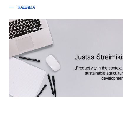
GALERIJA