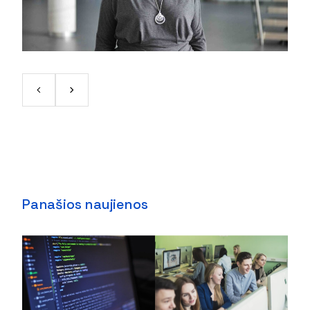
Panašios naujienos