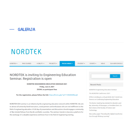
GALERIJA