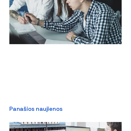
Panašios naujienos