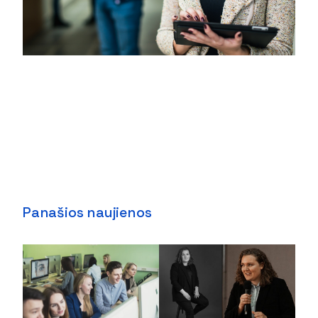
Panašios naujienos