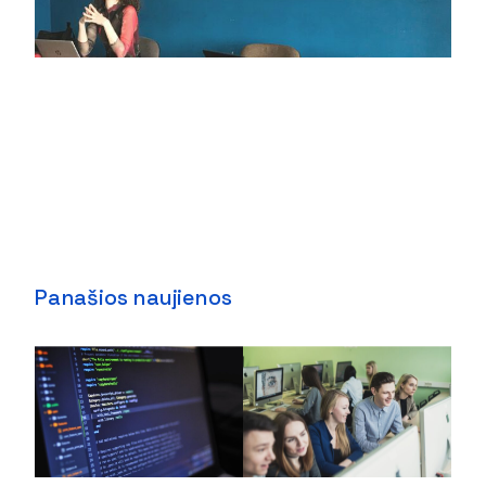
Panašios naujienos