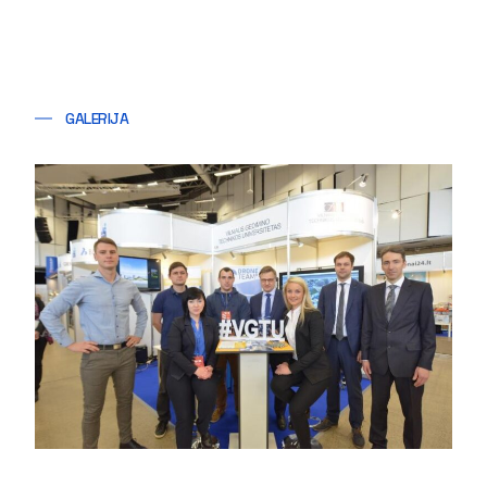
GALERIJA