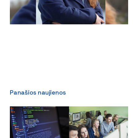
Panašios naujienos