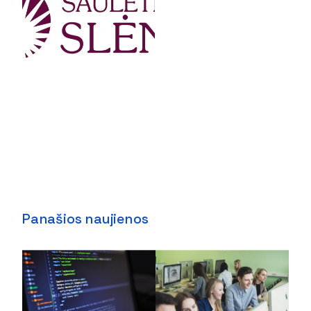
Panašios naujienos