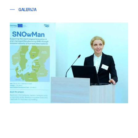
GALERIJA