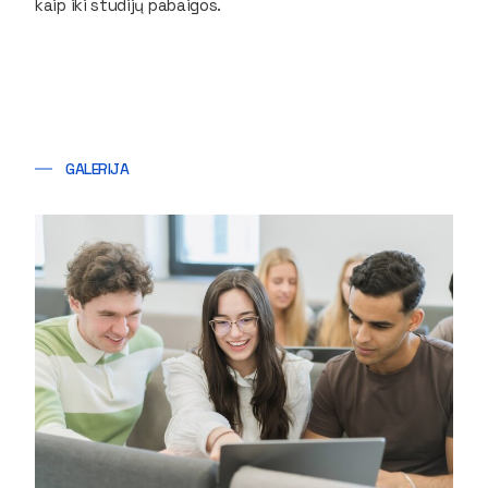
kaip iki studijų pabaigos.
GALERIJA