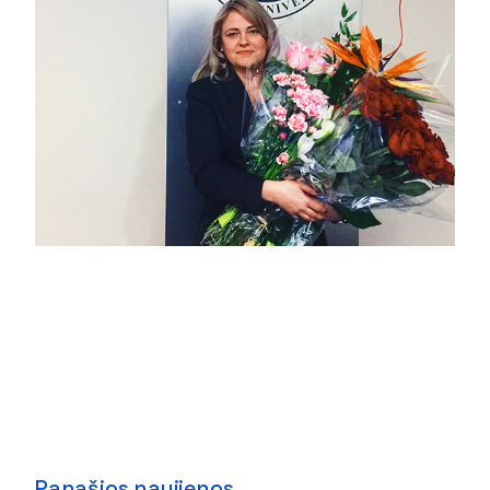
Panašios naujienos