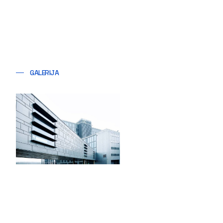
GALERIJA