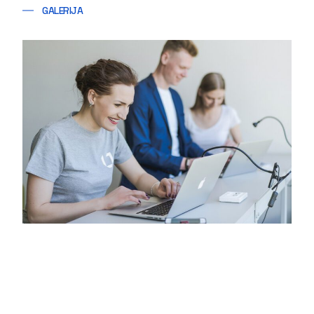
GALERIJA