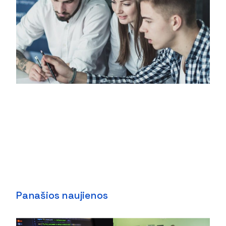
Panašios naujienos