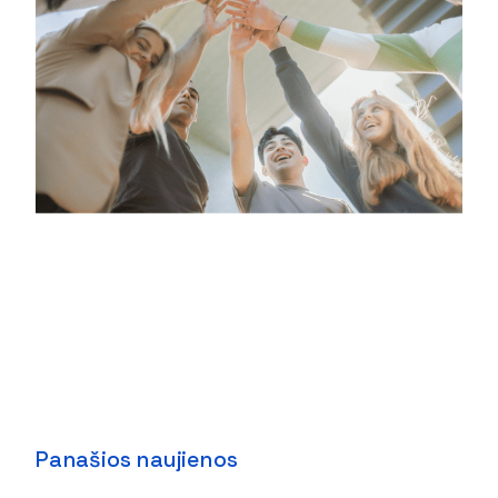
Panašios naujienos