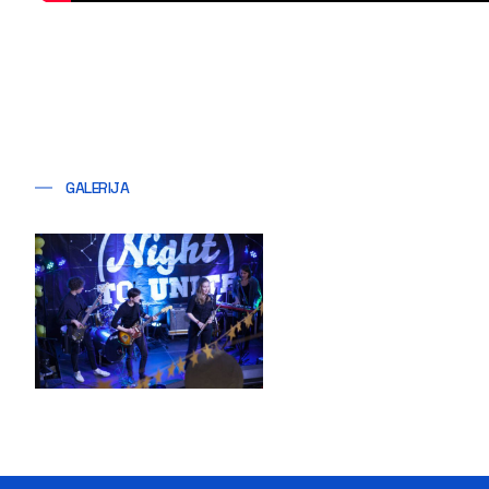
GALERIJA