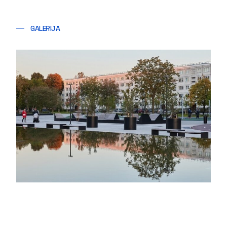
GALERIJA