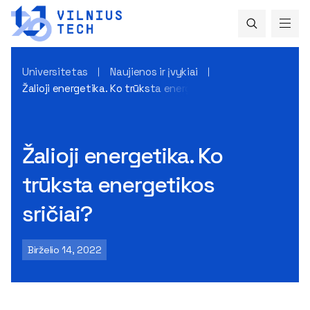
Universitetas
Naujienos ir įvykiai
Žalioji energetika. Ko trūksta energetikos sričiai?
Žalioji energetika. Ko
trūksta energetikos
sričiai?
Birželio 14, 2022