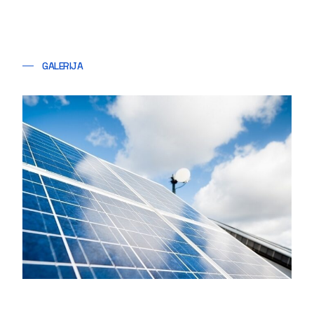
GALERIJA