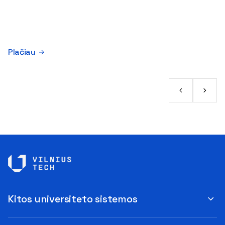
Plačiau
Kitos universiteto sistemos