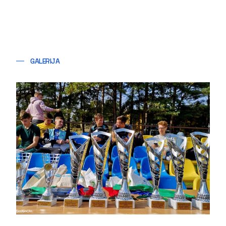
GALERIJA