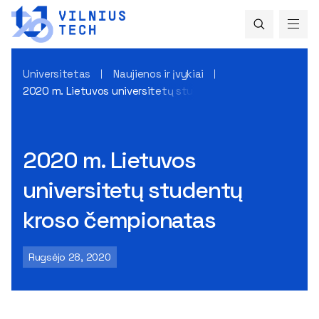
Universitetas
Naujienos ir įvykiai
2020 m. Lietuvos universitetų studentų kroso čempionata
2020 m. Lietuvos
universitetų studentų
kroso čempionatas
Rugsėjo 28, 2020