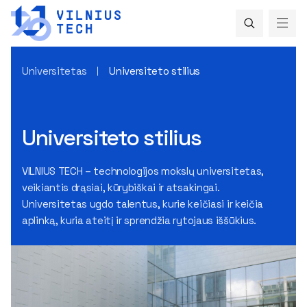
Universitetas
Universiteto stilius
Universiteto stilius
VILNIUS TECH – technologijos mokslų universitetas,
veikiantis drąsiai, kūrybiškai ir atsakingai.
Universitetas ugdo talentus, kurie keičiasi ir keičia
aplinką, kuria ateitį ir sprendžia rytojaus iššūkius.