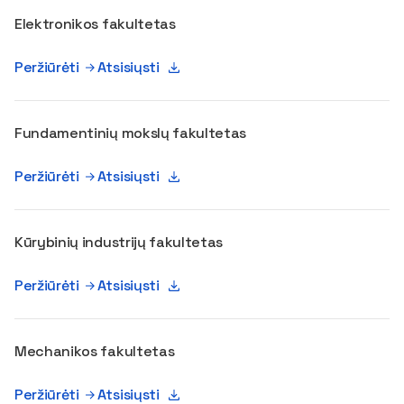
Elektronikos fakultetas
Peržiūrėti
Atsisiųsti
Fundamentinių mokslų fakultetas
Peržiūrėti
Atsisiųsti
Kūrybinių industrijų fakultetas
Peržiūrėti
Atsisiųsti
Mechanikos fakultetas
Peržiūrėti
Atsisiųsti