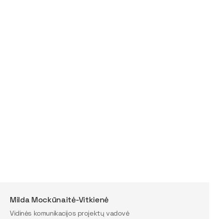
Milda Mockūnaitė-Vitkienė
Vidinės komunikacijos projektų vadovė ​​​​​