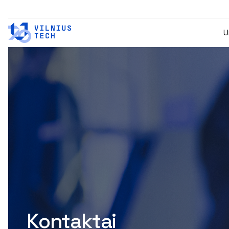
U
Kontaktai