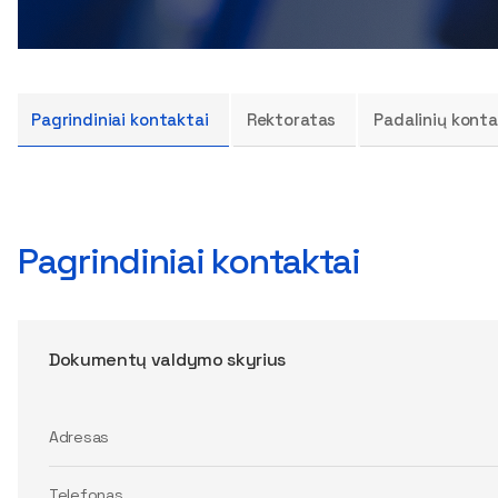
Pagrindiniai kontaktai
Rektoratas
Padalinių konta
Pagrindiniai kontaktai
Dokumentų valdymo skyrius
Adresas
Telefonas