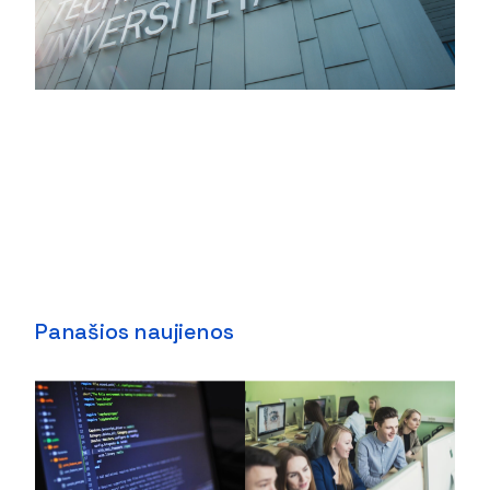
Panašios naujienos