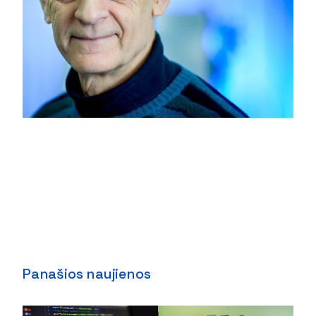
Panašios naujienos