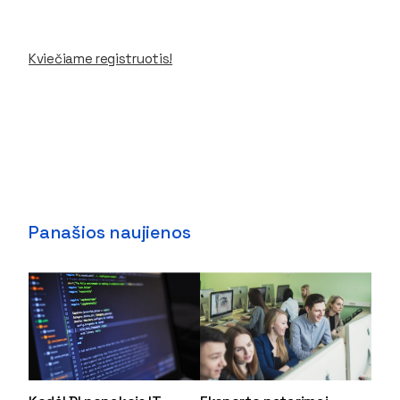
Kviečiame registruotis!
Panašios naujienos