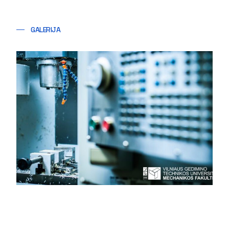
GALERIJA