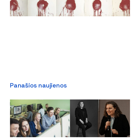
Panašios naujienos