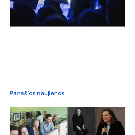
Panašios naujienos