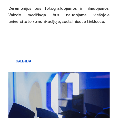
Ceremonijos bus fotografuojamos ir filmuojamos.
Vaizdo medžiaga bus naudojama viešojoje
universiteto komunikacijoje, socialiniuose tinkluose.
GALERIJA