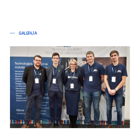
GALERIJA