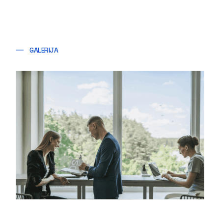
GALERIJA