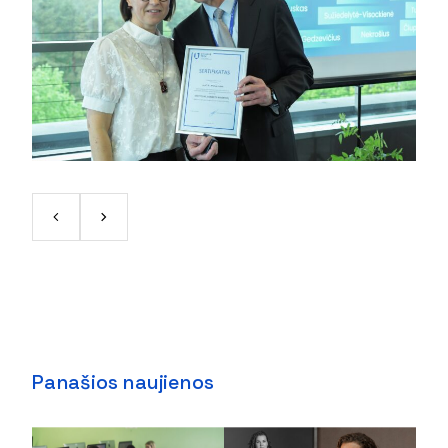
Panašios naujienos