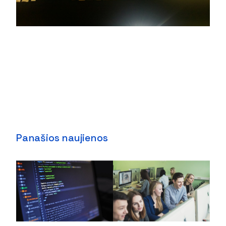
Panašios naujienos