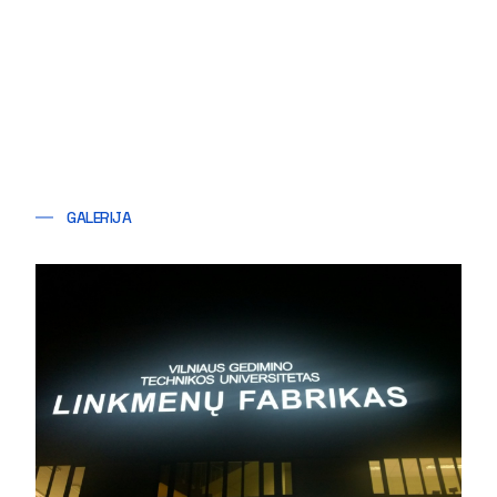
GALERIJA