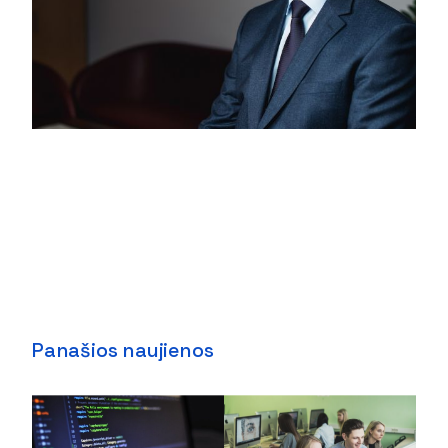
Panašios naujienos