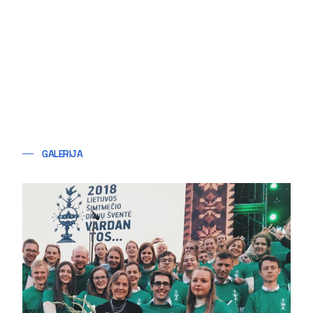
GALERIJA