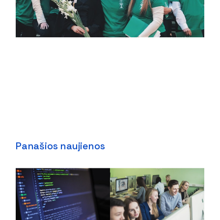
Panašios naujienos