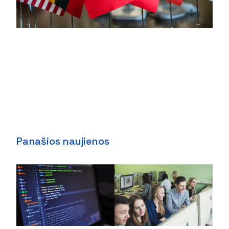
Panašios naujienos