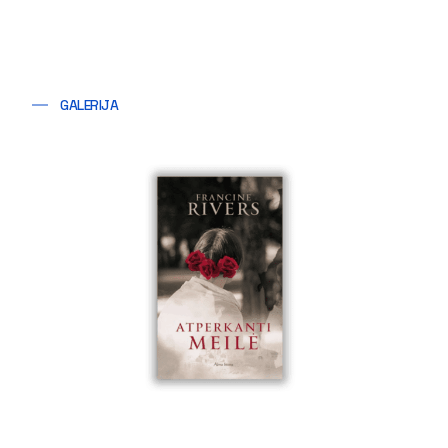
GALERIJA