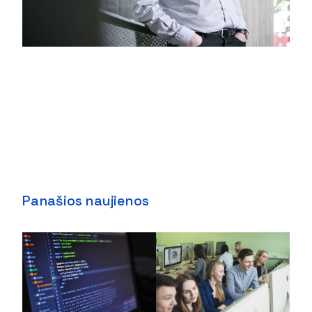
Panašios naujienos